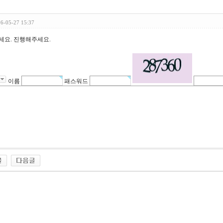
26-05-27 15:37
세요. 진행해주세요.
이름
패스워드