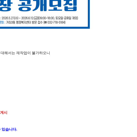
 대해서는 재작업이 불가하오니
 게시
 있습니다.