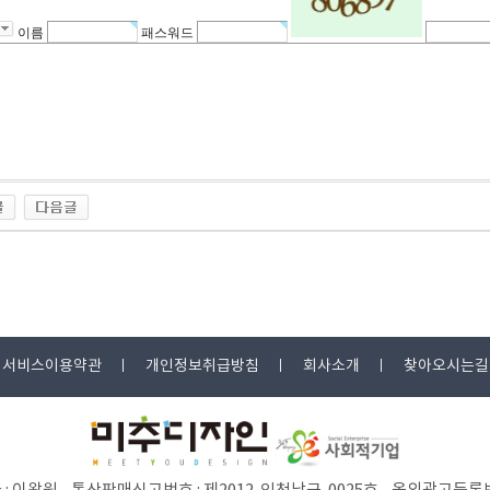
이름
패스워드
서비스이용약관
개인정보취급방침
회사소개
찾아오시는길