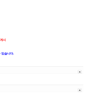
 게시
 있습니다.