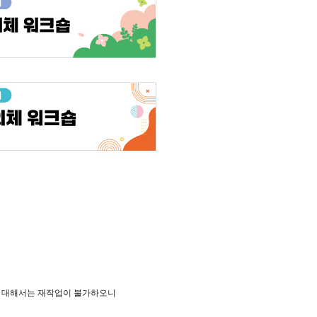
 대해서는 재작업이 불가하오니